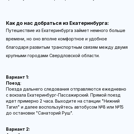
Как до нас добраться из Екатеринбурга:
Путешествие из Екатеринбурга займет немного больше
времени, но оно вполне комфортное и удобное
благодаря развитым транспортным связям между двумя
крупными городами Свердловской области.
Вариант 1:
Поезд
:
Поезда дальнего следования отправляются ежедневно
с вокзала Екатеринбург-Пассажирский. Прямой поезд
идет примерно 2 часа. Выходите на станции "Нижний
Тагил" и далее воспользуйтесь автобусом №8 или №15
до остановки "Санаторий Руш".
Вариант 2: