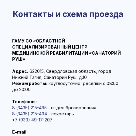
Контакты и схема проезда
ГАМУ СО «ОБЛАСТНОЙ
СПЕЦИАЛИЗИРОВАННЫЙ ЦЕНТР
МЕДИЦИНСКОЙ РЕАБИЛИТАЦИИ «САНАТОРИЙ
РУШ»
Адрес:
622015, Свердловская область, город
Нижний Тагил, Санаторий Руш, д.10
Режим работы:
круглосуточно, ресепшн с 08:00
до 20:00
Телефоны:
8 (3435) 215-495
- отдел бронирования
8 (3435) 215-494
- секретарь
+7 (939) 49-17-207
E-mail: