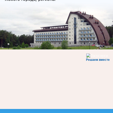
Решаем вместе