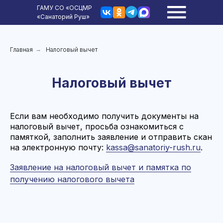
ГАМУ СО «ОСЦМР
«Санаторий Руш»
Главная
→
Налоговый вычет
Налоговый вычет
Если вам необходимо получить документы на
налоговый вычет, просьба ознакомиться с
памяткой, заполнить заявление и отправить скан
на электронную почту:
kassa@sanatoriy-rush.ru
.
Заявление на налоговый вычет и памятка по
получению налогового вычета