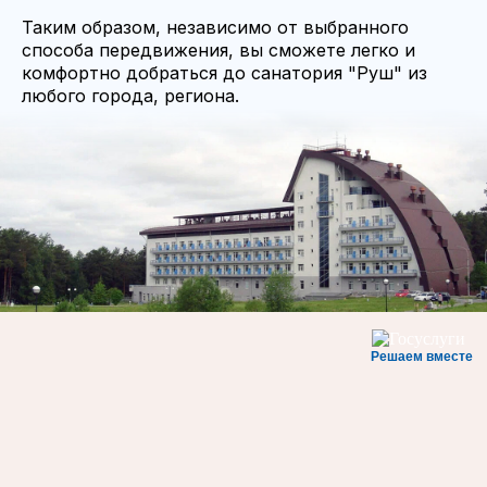
Таким образом, независимо от выбранного
способа передвижения, вы сможете легко и
комфортно добраться до санатория "Руш" из
любого города, региона.
Решаем вместе