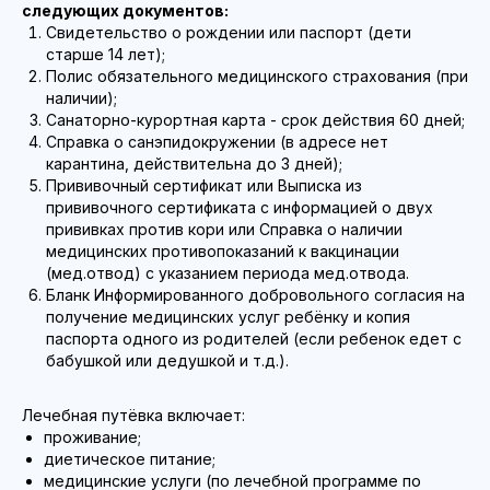
следующих документов:
Свидетельство о рождении или паспорт (дети
старше 14 лет);
Полис обязательного медицинского страхования (при
наличии);
Санаторно-курортная карта - срок действия 60 дней;
Справка о санэпидокружении (в адресе нет
карантина, действительна до 3 дней);
Прививочный сертификат или Выписка из
прививочного сертификата с информацией о двух
прививках против кори или Справка о наличии
медицинских противопоказаний к вакцинации
(мед.отвод) с указанием периода мед.отвода.
Бланк Информированного добровольного согласия на
получение медицинских услуг ребёнку и копия
паспорта одного из родителей (если ребенок едет с
бабушкой или дедушкой и т.д.).
Лечебная путёвка включает:
проживание;
диетическое питание;
медицинские услуги (по лечебной программе по