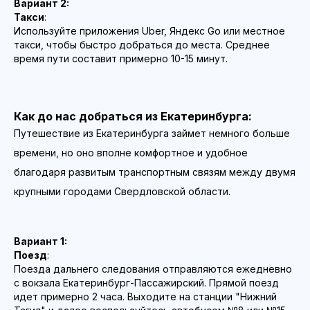
Вариант 2:
Такси
:
Используйте приложения Uber, Яндекс Go или местное
такси, чтобы быстро добраться до места. Среднее
время пути составит примерно 10-15 минут.
Как до нас добраться из Екатеринбурга:
Путешествие из Екатеринбурга займет немного больше
времени, но оно вполне комфортное и удобное
благодаря развитым транспортным связям между двумя
крупными городами Свердловской области.
Вариант 1:
Поезд
:
Поезда дальнего следования отправляются ежедневно
с вокзала Екатеринбург-Пассажирский. Прямой поезд
идет примерно 2 часа. Выходите на станции "Нижний