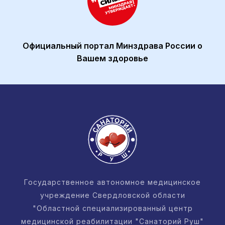
Официальный портал Минздрава России о
Вашем здоровье
Государственное автономное медицинское
учреждение Свердловской области
"Областной специализированный центр
медицинской реабилитации "Санаторий Руш"