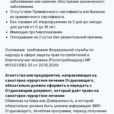
заболевание или наличие обострения хронического
заболевания.
Отсутствие Прививочного сертификата или Выписки
из прививочного сертификата.
Без справки об эпидокружении за 3 дня до заезда
для детей от 0 до 18 лет.
Имеющие противопоказания.
Опоздавшие на 2 суток без уважительной причины.
Основание: требования Федеральной службы по
надзору в сфере защиты прав потребителей и
благополучия человека (Роспотребнадзор) МР
№3.1/2.1.0182-20 от 20.05.2020г.
Агентство или предприятие, направляющее на
санаторно-курортное лечение Отдыхающего,
обязательно должно оформить и передать с
Отдыхающим документ, который даёт право на
санаторно-курортное лечение:
Обменная путёвка или Доверенность, в которой
обязательно должна быть указана информация: ФИО
Отдыхающего, лечебная программа, период получения