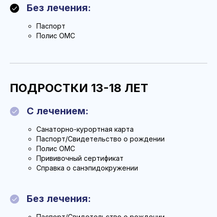
Без лечения:
Паспорт
Полис ОМС
ПОДРОСТКИ 13-18 ЛЕТ
С лечением:
Санаторно-курортная карта
Паспорт/Свидетельство о рождении
Полис ОМС
Прививочный сертификат
Справка о санэпидокружении
Без лечения:
Паспорт/Свидетельство о рождении