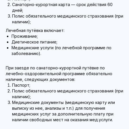
Санаторно-курортная карта — срок действия 60
дней;
Полис обязательного медицинского страхования (при
наличии);
Лечебная путёвка включает:
Проживание;
Диетическое питание;
Медицинские услуги (по лечебной программе по
заболеванию).
При заезде по санаторно-курортной путёвке по
лечебно-оздоровительной программе обязательно
наличие, следующих документов:
Паспорт;
Полис обязательного медицинского страхования (при
наличии);
Медицинские документы (медицинскую карту или
выписку из нее, анализы и т.п.) для получения
медицинских услуг за дополнительную плату при
наличии свободных мест на оказания мед.услуги.