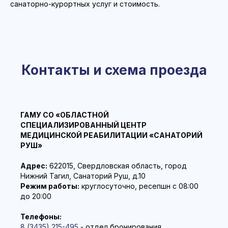
санаторно-курортных услуг и стоимость.
Контакты и схема проезда
ГАМУ СО «ОБЛАСТНОЙ
СПЕЦИАЛИЗИРОВАННЫЙ ЦЕНТР
МЕДИЦИНСКОЙ РЕАБИЛИТАЦИИ «САНАТОРИЙ
РУШ»
Адрес:
622015, Свердловская область, город
Нижний Тагил, Санаторий Руш, д.10
Режим работы:
круглосуточно, ресепшн с 08:00
до 20:00
Телефоны:
8 (3435) 215-495
- отдел бронирования