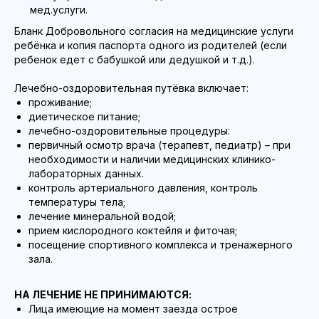
мед.услуги.
Бланк Добровольного согласия на медицинские услуги
ребёнка и копия паспорта одного из родителей (если
ребенок едет с бабушкой или дедушкой и т.д.).
Лечебно-оздоровительная путёвка включает:
проживание;
диетическое питание;
лечебно-оздоровительные процедуры:
первичный осмотр врача (терапевт, педиатр) – при
необходимости и наличии медицинских клинико-
лабораторных данных.
контроль артериального давления, контроль
температуры тела;
лечение минеральной водой;
прием кислородного коктейля и фиточая;
посещение спортивного комплекса и тренажерного
зала.
НА ЛЕЧЕНИЕ НЕ ПРИНИМАЮТСЯ:
Лица имеющие на момент заезда острое