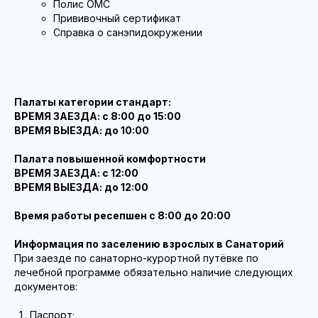
Полис ОМС
Прививочный сертификат
Справка о санэпидокружении
Палаты категории стандарт:
ВРЕМЯ ЗАЕЗДА: с 8:00 до 15:00
ВРЕМЯ ВЫЕЗДА: до 10:00
Палата повышенной комфортности
ВРЕМЯ ЗАЕЗДА: с 12:00
ВРЕМЯ ВЫЕЗДА: до 12:00
Время работы ресепшен с 8:00 до 20:00
Информация по заселению взрослых в Санаторий
При заезде по санаторно-курортной путёвке по
лечебной программе обязательно наличие следующих
документов:
Паспорт;