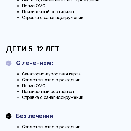
Полис ОМС
Прививочный сертификат
Справка о санэпидокружении
ДЕТИ 5-12 ЛЕТ
С лечением:
Санаторно-курортная карта
Свидетельство о рождении
Полис ОМС
Прививочный сертификат
Справка о санэпидокружении
Без лечения:
Свидетельство о рождении