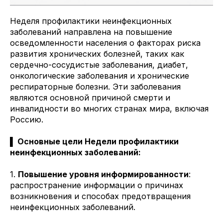
Неделя профилактики неинфекционных
заболеваний направлена на повышение
осведомленности населения о факторах риска
развития хронических болезней, таких как
сердечно-сосудистые заболевания, диабет,
онкологические заболевания и хронические
респираторные болезни. Эти заболевания
являются основной причиной смерти и
инвалидности во многих странах мира, включая
Россию.
▌ Основные цели Недели профилактики
неинфекционных заболеваний:
1.
Повышение уровня информированности
:
распространение информации о причинах
возникновения и способах предотвращения
неинфекционных заболеваний.