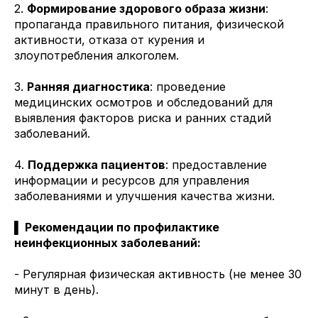
2.
Формирование здорового образа жизни
:
пропаганда правильного питания, физической
активности, отказа от курения и
злоупотребления алкоголем.
3.
Ранняя диагностика
: проведение
медицинских осмотров и обследований для
выявления факторов риска и ранних стадий
заболеваний.
4.
Поддержка пациентов
: предоставление
информации и ресурсов для управления
заболеваниями и улучшения качества жизни.
▌ Рекомендации по профилактике
неинфекционных заболеваний:
- Регулярная физическая активность (не менее 30
минут в день).