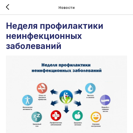
Новости
Неделя профилактики
неинфекционных
заболеваний