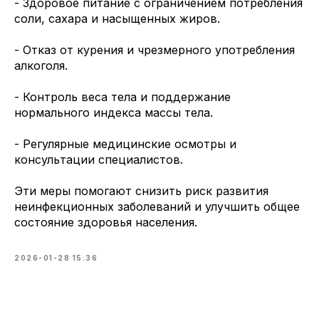
- Здоровое питание с ограничением потребления
соли, сахара и насыщенных жиров.
- Отказ от курения и чрезмерного употребления
алкоголя.
- Контроль веса тела и поддержание
нормального индекса массы тела.
- Регулярные медицинские осмотры и
консультации специалистов.
Эти меры помогают снизить риск развития
неинфекционных заболеваний и улучшить общее
состояние здоровья населения.
2026-01-28 15:36